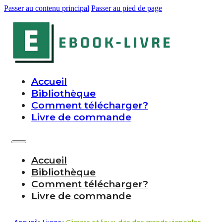
Passer au contenu principal
Passer au pied de page
Accueil
Bibliothèque
Comment télécharger?
Livre de commande
Accueil
Bibliothèque
Comment télécharger?
Livre de commande