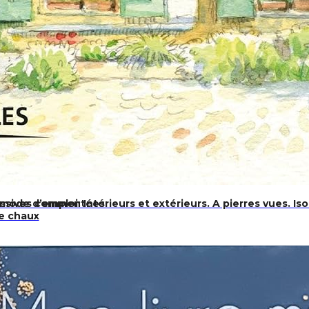
ressives commentées
mode d’emploi: Intérieurs et extérieurs. A pierres vues. Iso
de chaux