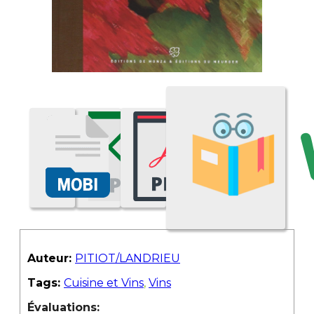
Auteur:
PITIOT/LANDRIEU
Tags:
Cuisine et Vins
,
Vins
Évaluations: