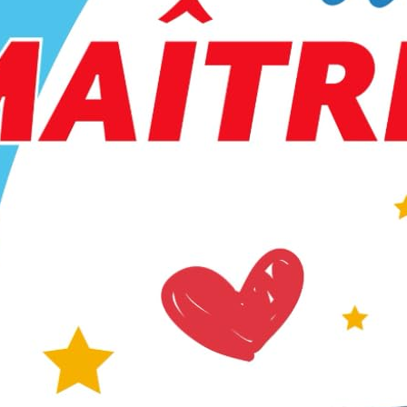
 BURNOUT DES SOIGNANTS