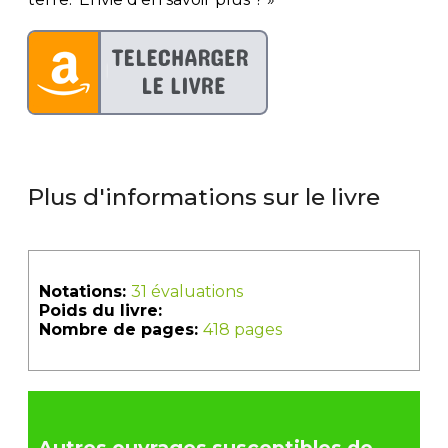
Plus d'informations sur le livre
Notations:
31 évaluations
Poids du livre:
Nombre de pages:
418 pages