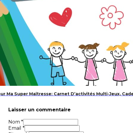
r Ma Super Maîtresse: Carnet D’activités Multi-Jeux, Cad
Laisser un commentaire
Nom *
Email *