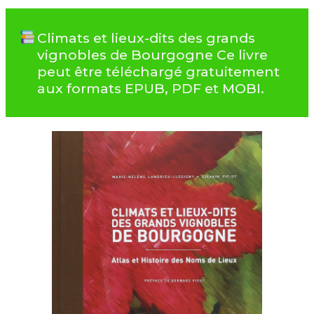
Climats et lieux-dits des grands
vignobles de Bourgogne Ce livre
peut être téléchargé gratuitement
aux formats EPUB, PDF et MOBI.