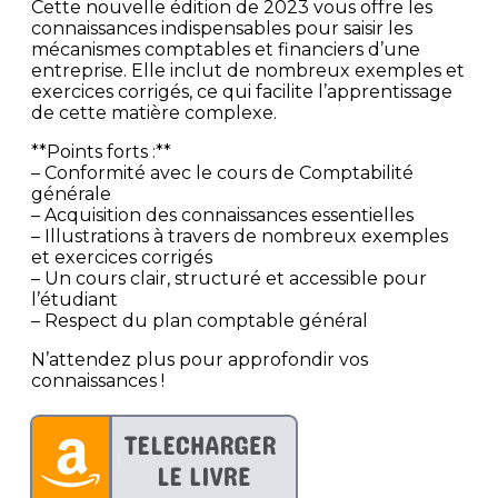
Cette nouvelle édition de 2023 vous offre les
connaissances indispensables pour saisir les
mécanismes comptables et financiers d’une
entreprise. Elle inclut de nombreux exemples et
exercices corrigés, ce qui facilite l’apprentissage
de cette matière complexe.
**Points forts :**
– Conformité avec le cours de Comptabilité
générale
– Acquisition des connaissances essentielles
– Illustrations à travers de nombreux exemples
et exercices corrigés
– Un cours clair, structuré et accessible pour
l’étudiant
– Respect du plan comptable général
N’attendez plus pour approfondir vos
connaissances !