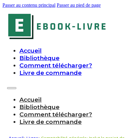
Passer au contenu principal
Passer au pied de page
Accueil
Bibliothèque
Comment télécharger?
Livre de commande
Accueil
Bibliothèque
Comment télécharger?
Livre de commande