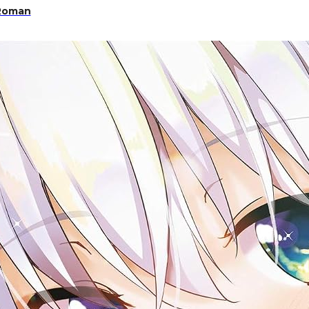
 Roman