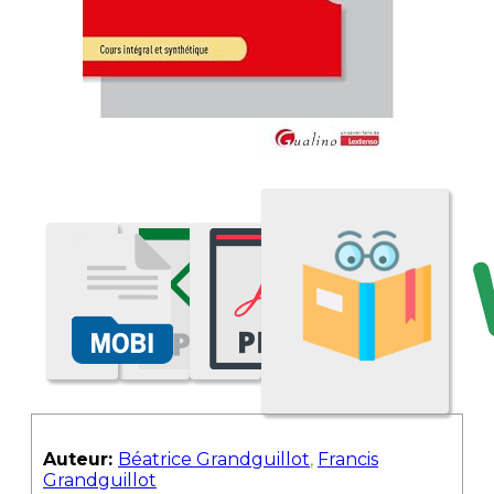
Auteur:
Béatrice Grandguillot
,
Francis
Grandguillot