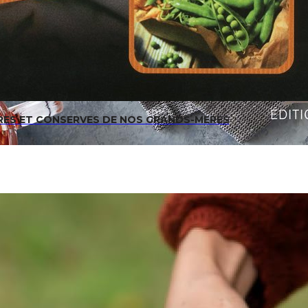
RES ET CONSERVES DE NOS GRANDS-MERES