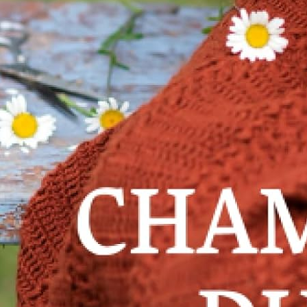
its filles. Illustration artistique avec crayon de couleur: