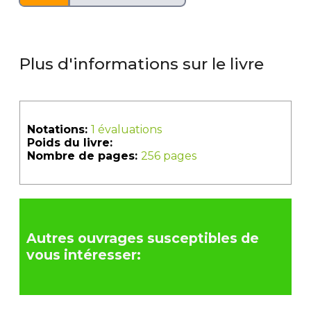
Plus d'informations sur le livre
Notations:
1 évaluations
Poids du livre:
Nombre de pages:
256 pages
Autres ouvrages susceptibles de
vous intéresser: