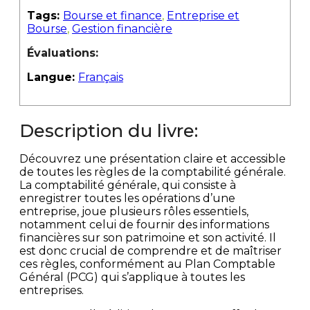
Tags:
Bourse et finance
,
Entreprise et
Bourse
,
Gestion financière
Évaluations:
Langue:
Français
Description du livre:
Découvrez une présentation claire et accessible
de toutes les règles de la comptabilité générale.
La comptabilité générale, qui consiste à
enregistrer toutes les opérations d’une
entreprise, joue plusieurs rôles essentiels,
notamment celui de fournir des informations
financières sur son patrimoine et son activité. Il
est donc crucial de comprendre et de maîtriser
ces règles, conformément au Plan Comptable
Général (PCG) qui s’applique à toutes les
entreprises.