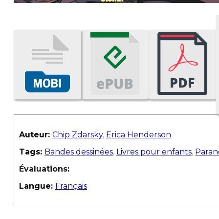
Auteur:
Chip Zdarsky
,
Erica Henderson
Tags:
Bandes dessinées
,
Livres pour enfants
,
Paran
Évaluations:
Langue:
Français