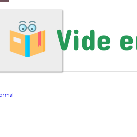
ormal