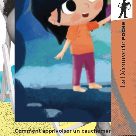
Comment apprivoiser un cauchemar: Pour les e