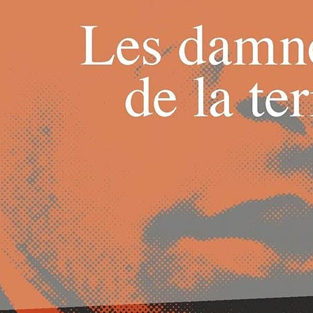
nfants qui ont peur des monstres et de la nuit