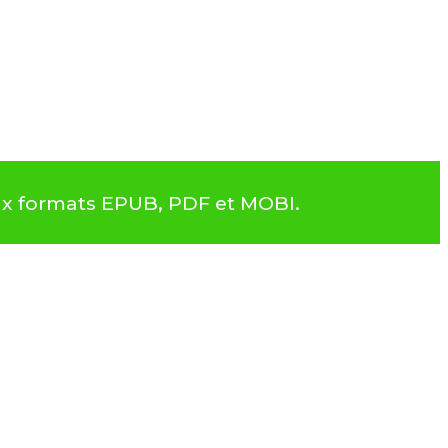
ux formats EPUB, PDF et MOBI.