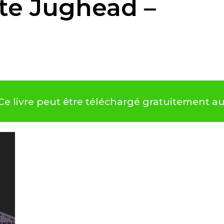
te Jughead –
e livre peut être téléchargé gratuitement a